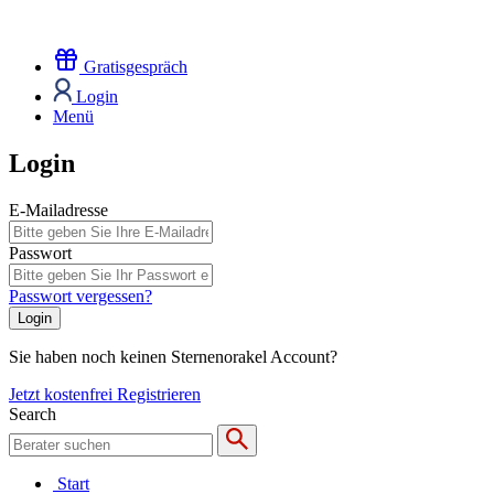
Gratisgespräch
Login
Menü
Login
E-Mailadresse
Passwort
Passwort vergessen?
Login
Sie haben noch keinen Sternenorakel Account?
Jetzt kostenfrei Registrieren
Search
Start