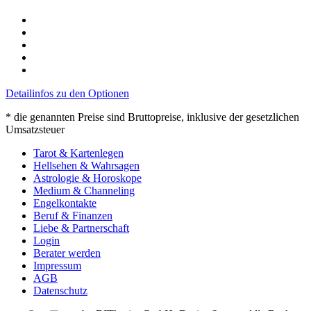
Detailinfos zu den Optionen
* die genannten Preise sind Bruttopreise, inklusive der gesetzlichen
Umsatzsteuer
Tarot & Kartenlegen
Hellsehen & Wahrsagen
Astrologie & Horoskope
Medium & Channeling
Engelkontakte
Beruf & Finanzen
Liebe & Partnerschaft
Login
Berater werden
Impressum
AGB
Datenschutz