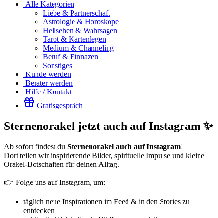
Alle Kategorien
Liebe & Partnerschaft
Astrologie & Horoskope
Hellsehen & Wahrsagen
Tarot & Kartenlegen
Medium & Channeling
Beruf & Finnazen
Sonstiges
Kunde werden
Berater werden
Hilfe / Kontakt
Gratisgespräch
Sternenorakel jetzt auch auf Instagram ✨
Ab sofort findest du
Sternenorakel auch auf Instagram
!
Dort teilen wir inspirierende Bilder, spirituelle Impulse und kleine
Orakel-Botschaften für deinen Alltag.
👉 Folge uns auf Instagram, um:
täglich neue Inspirationen im Feed & in den Stories zu
entdecken