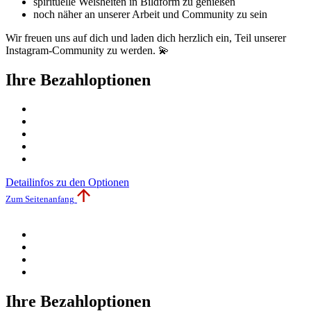
spirituelle Weisheiten in Bildform zu genießen
noch näher an unserer Arbeit und Community zu sein
Wir freuen uns auf dich und laden dich herzlich ein, Teil unserer
Instagram-Community zu werden. 💫
Ihre Bezahloptionen
Detailinfos zu den Optionen
Zum Seitenanfang
Ihre Bezahloptionen