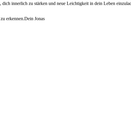
sen, dich innerlich zu stärken und neue Leichtigkeit in dein Leben ein
ie zu erkennen.Dein Jonas