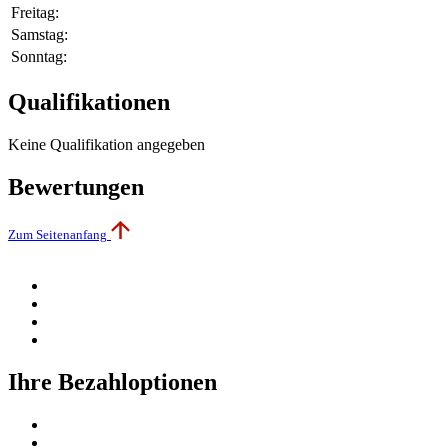
Freitag:
Samstag:
Sonntag:
Qualifikationen
Keine Qualifikation angegeben
Bewertungen
Zum Seitenanfang
Ihre Bezahloptionen