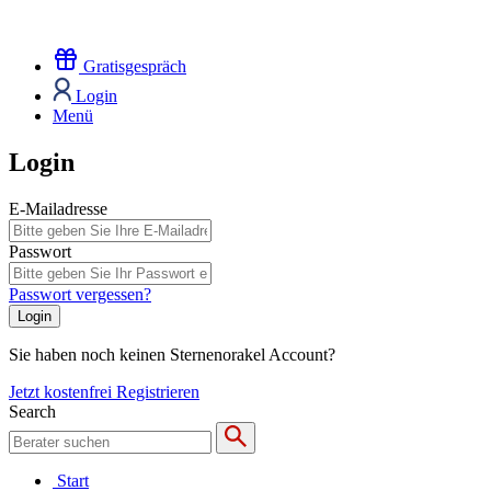
Gratisgespräch
Login
Menü
Login
E-Mailadresse
Passwort
Passwort vergessen?
Login
Sie haben noch keinen Sternenorakel Account?
Jetzt kostenfrei Registrieren
Search
Start