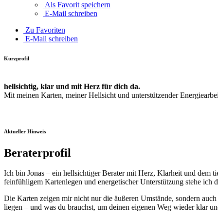
Als Favorit speichern
E-Mail schreiben
Zu Favoriten
E-Mail schreiben
Kurzprofil
hellsichtig, klar und mit Herz für dich da.
Mit meinen Karten, meiner Hellsicht und unterstützender Energiearbe
Aktueller Hinweis
Beraterprofil
Ich bin Jonas – ein hellsichtiger Berater mit Herz, Klarheit und dem 
feinfühligem Kartenlegen und energetischer Unterstützung stehe ich di
Die Karten zeigen mir nicht nur die äußeren Umstände, sondern auch
liegen – und was du brauchst, um deinen eigenen Weg wieder klar un