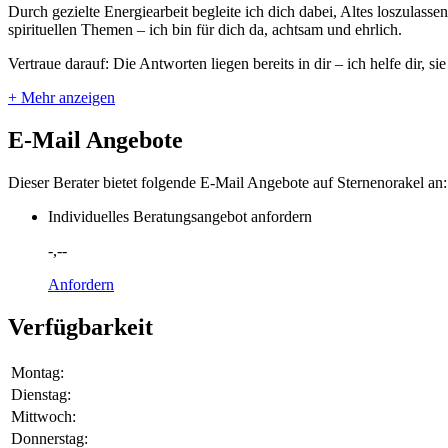
Durch gezielte Energiearbeit begleite ich dich dabei, Altes loszulas
spirituellen Themen – ich bin für dich da, achtsam und ehrlich.
Vertraue darauf: Die Antworten liegen bereits in dir – ich helfe dir, s
+ Mehr anzeigen
E-Mail Angebote
Dieser Berater bietet folgende E-Mail Angebote auf Sternenorakel an:
Individuelles Beratungsangebot anfordern
-,--
Anfordern
Verfügbarkeit
Montag:
Dienstag:
Mittwoch:
Donnerstag: