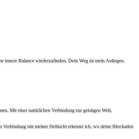
eine innere Balance wiederzufinden. Dein Weg ist mein Anliegen.
men. Mit einer natürlichen Verbindung zur geistigen Welt,
In Verbindung mit meiner Hellsicht erkenne ich, wo deine Blockaden