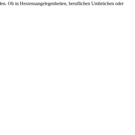
zuladen. Ob in Herzensangelegenheiten, beruflichen Umbrüchen oder